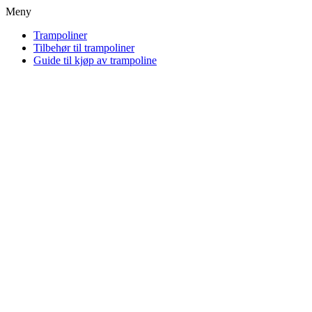
Meny
Trampoliner
Tilbehør til trampoliner
Guide til kjøp av trampoline