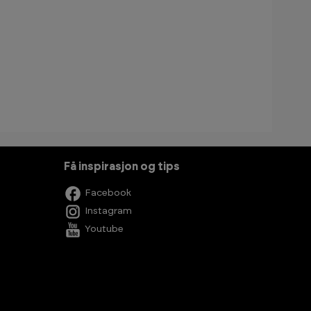
Få inspirasjon og tips
Facebook
Instagram
Youtube