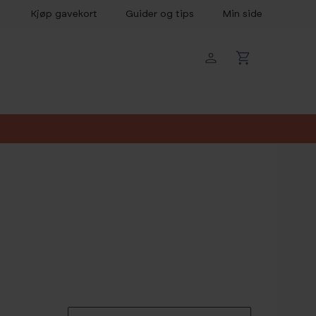
Kjøp gavekort
Guider og tips
Min side