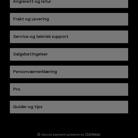
Angrerett og retur
Frakt og Levering
Service og teknisk support
Salgsbetingelser
Personværnerklæring
Pro
Guider og tips