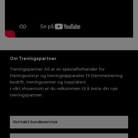
Om Treningspartner
Treningspartner AS er en spesialforhandler for
treningsutstyr og treningsapparater til hjemmetrening,
bedrift, treningssenter og toppidrett.
I vårt showroom er du velkommen til å teste din nye
treningspartner.
Kontakt kundeservice