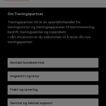
Om Treningspartner
Treningspartner AS er en spesialforhandler for
treningsutstyr og treningsapparater til hjemmetrening,
bedrift, treningssenter og toppidrett.
I vårt showroom er du velkommen til å teste din nye
treningspartner.
Kontakt kundeservice
Angrerett og retur
Frakt og Levering
Service og teknisk support