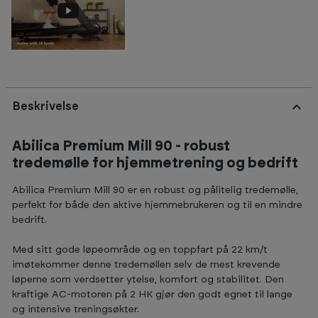
Beskrivelse
Abilica Premium Mill 90 - robust
tredemølle for hjemmetrening og bedrift
Abilica Premium Mill 90 er en robust og pålitelig tredemølle,
perfekt for både den aktive hjemmebrukeren og til en mindre
bedrift.
Med sitt gode løpeområde og en toppfart på 22 km/t
imøtekommer denne tredemøllen selv de mest krevende
løperne som verdsetter ytelse, komfort og stabilitet. Den
kraftige AC-motoren på 2 HK gjør den godt egnet til lange
og intensive treningsøkter.