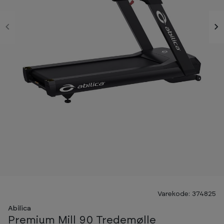
Varekode: 374825
Abilica
Premium Mill 90 Tredemølle