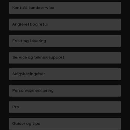
Kontakt kundeservice
Angrerett og retur
Frakt og Levering
Service og teknisk support
Salgsbetingelser
Personværnerklæring
Pro
Guider og tips