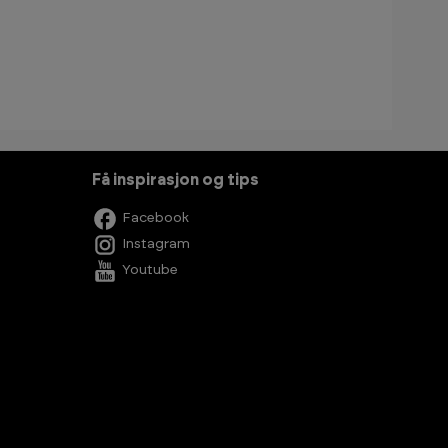
Få inspirasjon og tips
Facebook
Instagram
Youtube