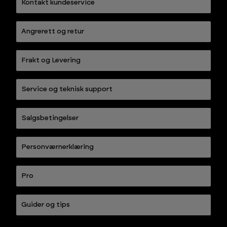
Kontakt kundeservice
Angrerett og retur
Frakt og Levering
Service og teknisk support
Salgsbetingelser
Personværnerklæring
Pro
Guider og tips