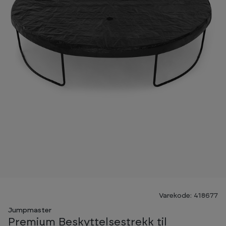
Varekode: 418677
Jumpmaster
Premium Beskyttelsestrekk til