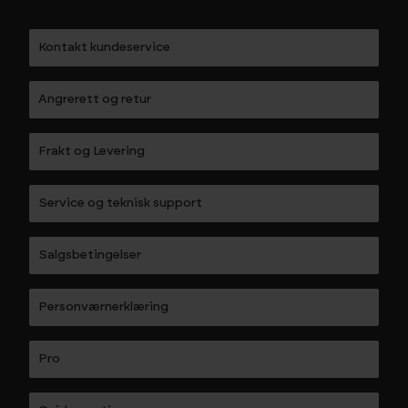
Kontakt kundeservice
Angrerett og retur
Frakt og Levering
Service og teknisk support
Salgsbetingelser
Personværnerklæring
Pro