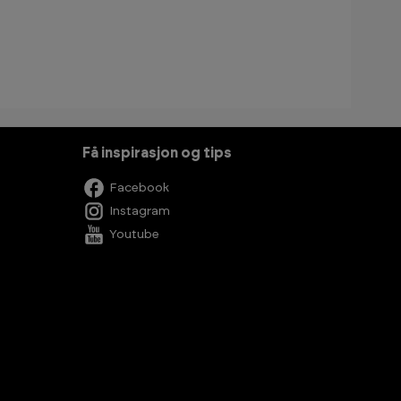
Få inspirasjon og tips
Facebook
Instagram
Youtube