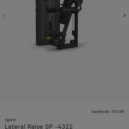
Varekode: 374199
Spirit
Lateral Raise SP -4322