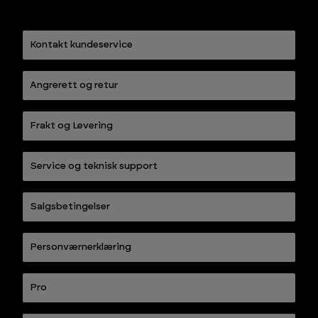
Kontakt kundeservice
Angrerett og retur
Frakt og Levering
Service og teknisk support
Salgsbetingelser
Personværnerklæring
Pro