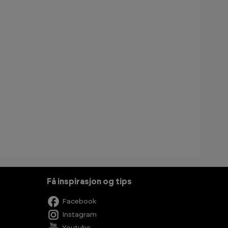
Få inspirasjon og tips
Facebook
Instagram
Youtube