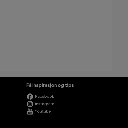
Få inspirasjon og tips
Facebook
Instagram
Youtube