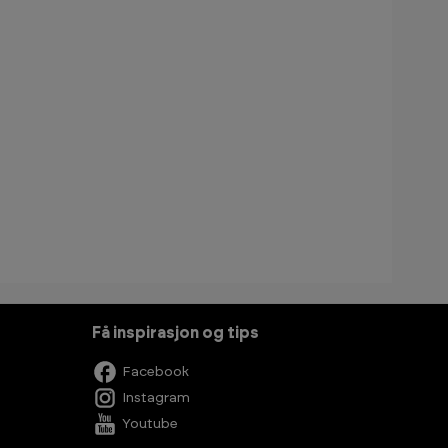
Få inspirasjon og tips
Facebook
Instagram
Youtube