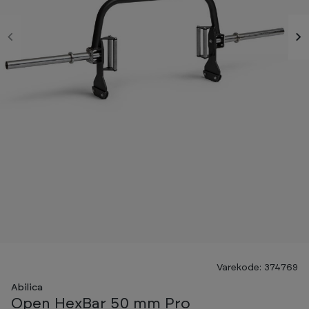
Varekode: 374769
Abilica
Open HexBar 50 mm Pro