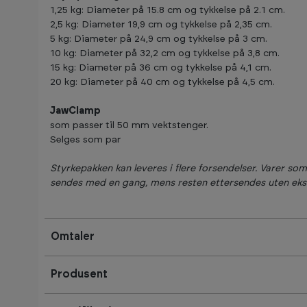
1,25 kg: Diameter på 15.8 cm og tykkelse på 2.1 cm.
2,5 kg: Diameter 19,9 cm og tykkelse på 2,35 cm.
5 kg: Diameter på 24,9 cm og tykkelse på 3 cm.
10 kg: Diameter på 32,2 cm og tykkelse på 3,8 cm.
15 kg: Diameter på 36 cm og tykkelse på 4,1 cm.
20 kg: Diameter på 40 cm og tykkelse på 4,5 cm.
JawClamp
som passer til 50 mm vektstenger.
Selges som par
Styrkepakken kan leveres i flere forsendelser. Varer so
sendes med en gang, mens resten ettersendes uten eks
Omtaler
Produsent