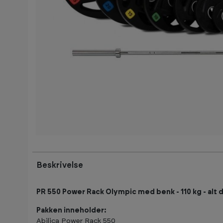
Beskrivelse
PR 550 Power Rack Olympic med benk - 110 kg - alt 
Pakken inneholder:
Abilica Power Rack 550