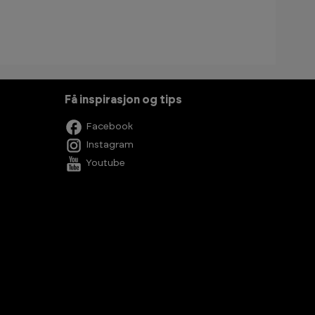
Få inspirasjon og tips
Facebook
Instagram
Youtube