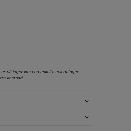
m er på lager kan ved enkelte anledninger
tra kostnad.