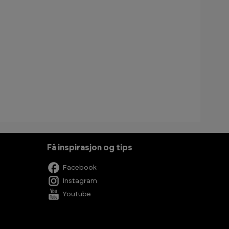
Få inspirasjon og tips
Facebook
Instagram
Youtube