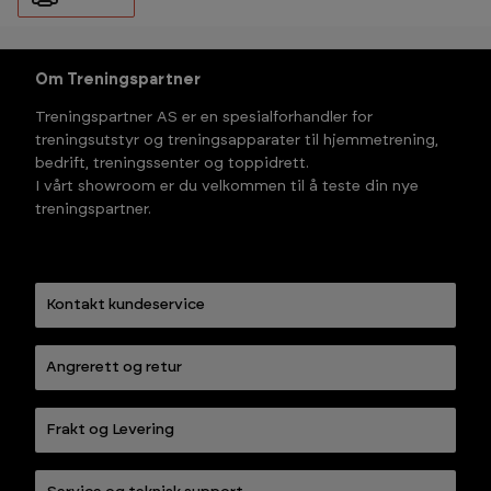
Om Treningspartner
Treningspartner AS er en spesialforhandler for
treningsutstyr og treningsapparater til hjemmetrening,
bedrift, treningssenter og toppidrett.
I vårt showroom er du velkommen til å teste din nye
treningspartner.
Kontakt kundeservice
Angrerett og retur
Frakt og Levering