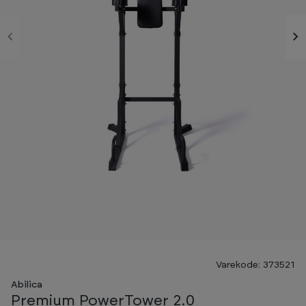
Varekode: 373521
Abilica
Premium PowerTower 2.0