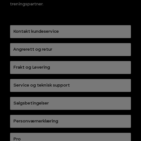
treningspartner.
Kontakt kundeservice
Angrerett og retur
Frakt og Levering
Service og teknisk support
Salgsbetingelser
Personværnerklæring
Pro