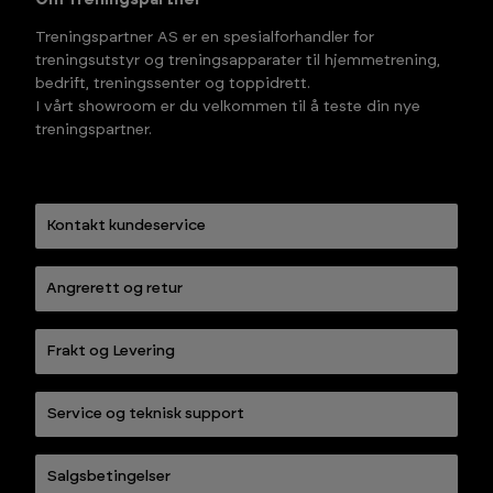
Treningspartner AS er en spesialforhandler for
treningsutstyr og treningsapparater til hjemmetrening,
bedrift, treningssenter og toppidrett.
I vårt showroom er du velkommen til å teste din nye
treningspartner.
Kontakt kundeservice
Angrerett og retur
Frakt og Levering
Service og teknisk support
Salgsbetingelser