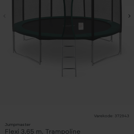
Varekode: 372943
Jumpmaster
Flexi 3,65 m. Trampoline