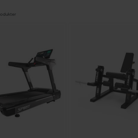
odukter