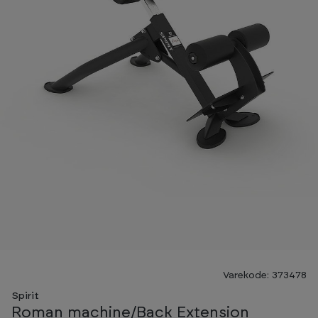
Varekode: 373478
Spirit
Roman machine/Back Extension