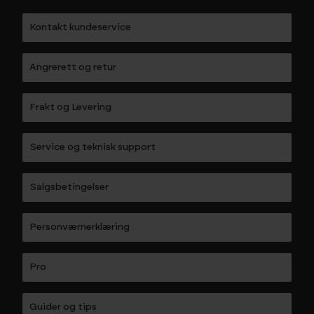
Kontakt kundeservice
Angrerett og retur
Frakt og Levering
Service og teknisk support
Salgsbetingelser
Personværnerklæring
Pro
Guider og tips