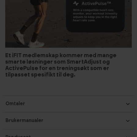
Et iFIT medlemskap kommer med mange
smarte løsninger som SmartAdjust og
ActivePulse for en treningsøkt som er
tilpasset spesifikt til deg.
Omtaler
Brukermanualer