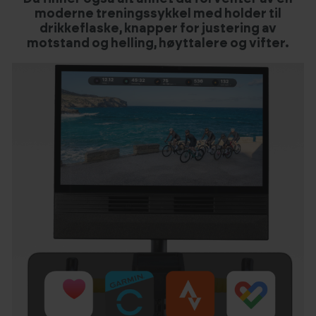
moderne treningssykkel med holder til
drikkeflaske, knapper for justering av
motstand og helling, høyttalere og vifter.