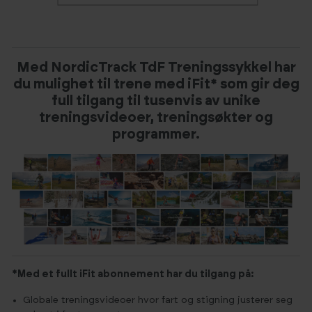
Med NordicTrack TdF Treningssykkel har
du mulighet til trene med iFit* som gir deg
full tilgang til tusenvis av unike
treningsvideoer, treningsøkter og
programmer.
*Med et fullt iFit abonnement har du tilgang på:
Globale treningsvideoer hvor fart og stigning justerer seg