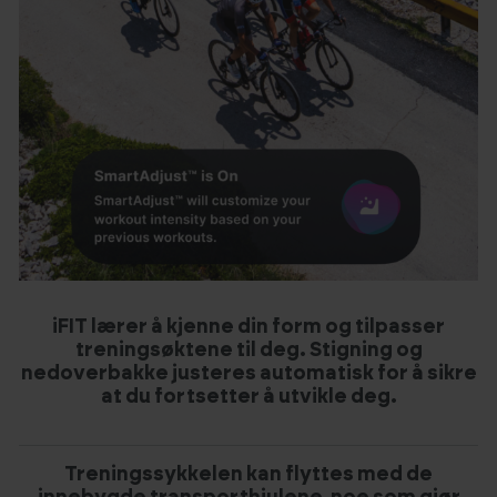
iFIT lærer å kjenne din form og tilpasser
treningsøktene til deg. Stigning og
nedoverbakke justeres automatisk for å sikre
at du fortsetter å utvikle deg.
Treningssykkelen kan flyttes med de