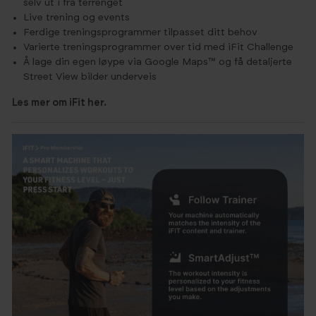
selv ut i fra terrenget
Live trening og events
Ferdige treningsprogrammer tilpasset ditt behov
Varierte treningsprogrammer over tid med iFit Challenge
Å lage din egen løype via Google Maps™ og få detaljerte
Street View bilder underveis
Les mer om iFit her.