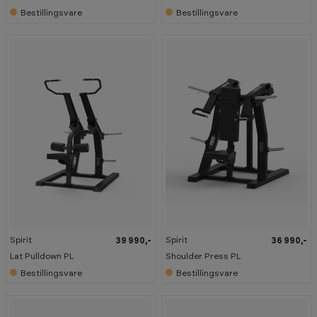
Bestillingsvare
Bestillingsvare
Spirit
Spirit
39 990,-
36 990,-
Lat Pulldown PL
Shoulder Press PL
Bestillingsvare
Bestillingsvare