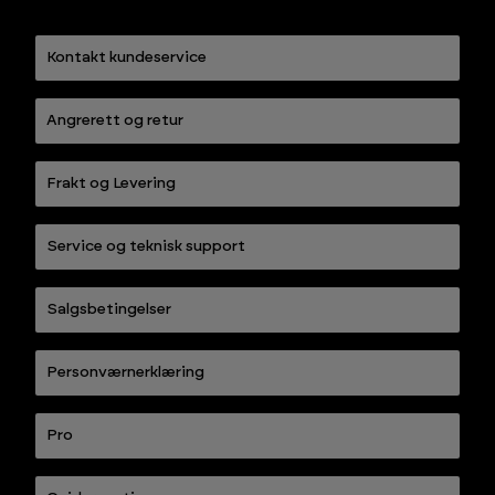
Kontakt kundeservice
Angrerett og retur
Frakt og Levering
Service og teknisk support
Salgsbetingelser
Personværnerklæring
Pro